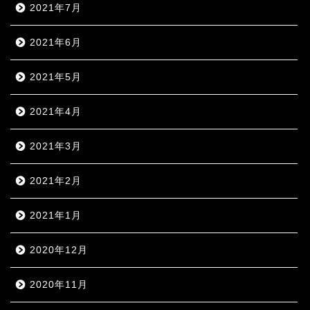
2021年7月
2021年6月
2021年5月
2021年4月
2021年3月
2021年2月
2021年1月
2020年12月
2020年11月