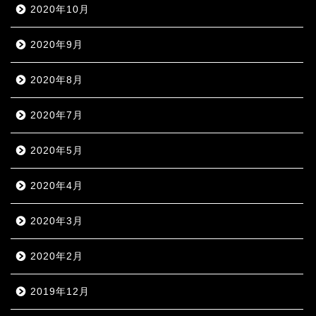
2020年10月
2020年9月
2020年8月
2020年7月
2020年5月
2020年4月
2020年3月
2020年2月
2019年12月