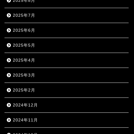
2025年8月
2025年7月
2025年6月
2025年5月
2025年4月
2025年3月
2025年2月
2024年12月
2024年11月