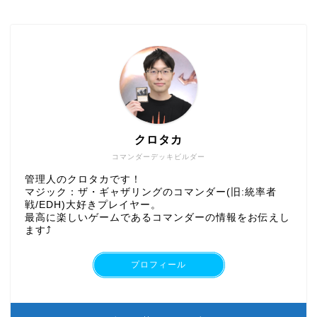
クロタカ
コマンダーデッキビルダー
管理人のクロタカです！
マジック：ザ・ギャザリングのコマンダー(旧:統率者
戦/EDH)大好きプレイヤー。
最高に楽しいゲームであるコマンダーの情報をお伝えし
ます⤴︎
プロフィール