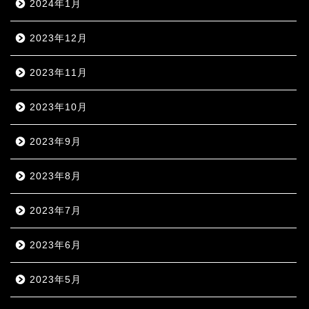
2024年1月
2023年12月
2023年11月
2023年10月
2023年9月
2023年8月
2023年7月
2023年6月
2023年5月