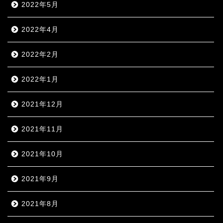
2022年5月
2022年4月
2022年2月
2022年1月
2021年12月
2021年11月
2021年10月
2021年9月
2021年8月