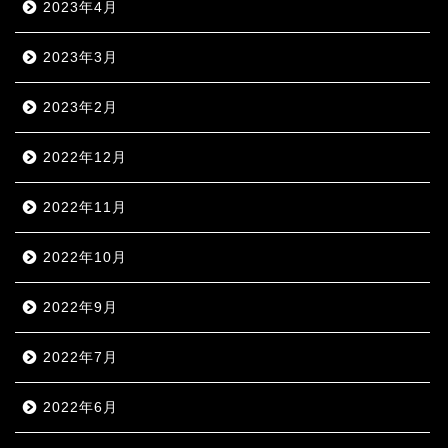
2023年4月
2023年3月
2023年2月
2022年12月
2022年11月
2022年10月
2022年9月
2022年7月
2022年6月