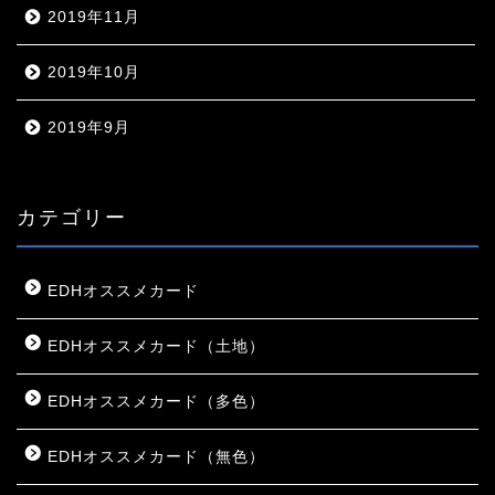
2019年11月
2019年10月
2019年9月
カテゴリー
EDHオススメカード
EDHオススメカード（土地）
EDHオススメカード（多色）
EDHオススメカード（無色）