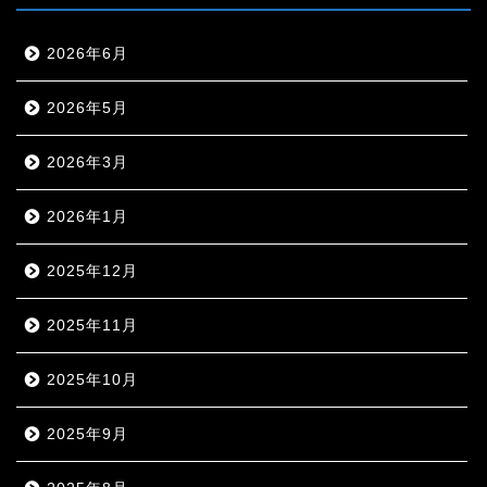
2026年6月
2026年5月
2026年3月
2026年1月
2025年12月
2025年11月
2025年10月
2025年9月