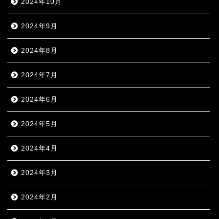
2024年10月
2024年9月
2024年8月
2024年7月
2024年6月
2024年5月
2024年4月
2024年3月
2024年2月