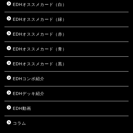
EDHオススメカード（白）
EDHオススメカード（緑）
EDHオススメカード（赤）
EDHオススメカード（青）
EDHオススメカード（黒）
EDHコンボ紹介
EDHデッキ紹介
EDH動画
コラム