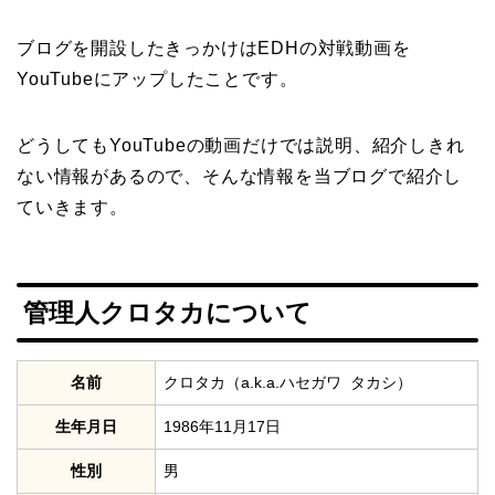
ブログを開設したきっかけはEDHの対戦動画を
YouTubeにアップしたことです。
どうしてもYouTubeの動画だけでは説明、紹介しきれ
ない情報があるので、そんな情報を当ブログで紹介し
ていきます。
管理人クロタカについて
名前
クロタカ（a.k.a.ハセガワ タカシ）
生年月日
1986年11月17日
性別
男