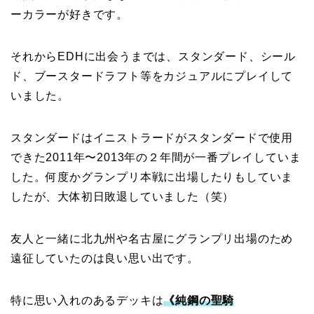
ーカラーが好きです。
それからEDHに出会うまでは、スタンダード、シール
ド、ブースタードラフト等をカジュアルにプレイして
いました。
スタンダードはイニストラードがスタンダードで使用
できた2011年〜2013年の２年間が一番プレイしていま
した。何度かグランプリ本戦に出場したりもしていま
したが、大体初日敗退していました（笑）
友人と一緒に北九州や名古屋にグランプリ出場のため
遠征していたのは良い思い出です。
特に思い入れのあるデッキは
《純鋼の聖騎