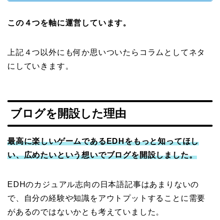
この４つを軸に運営しています。
上記４つ以外にも何か思いついたらコラムとしてネタ
にしていきます。
ブログを開設した理由
最高に楽しいゲームであるEDHをもっと知ってほし
い、広めたいという想いでブログを開設しました。
EDHのカジュアル志向の日本語記事はあまりないの
で、自分の経験や知識をアウトプットすることに需要
があるのではないかとも考えていました。