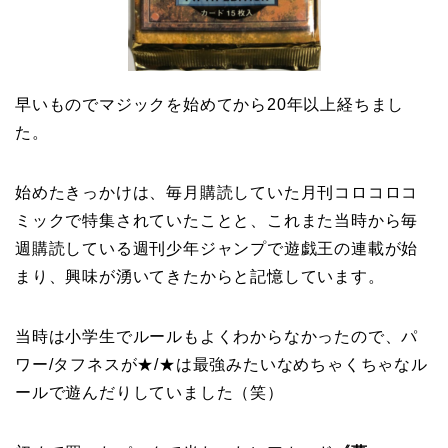
早いものでマジックを始めてから20年以上経ちまし
た。
始めたきっかけは、毎月購読していた月刊コロコロコ
ミックで特集されていたことと、これまた当時から毎
週購読している週刊少年ジャンプで遊戯王の連載が始
まり、興味が湧いてきたからと記憶しています。
当時は小学生でルールもよくわからなかったので、パ
ワー/タフネスが★/★は最強みたいなめちゃくちゃなル
ールで遊んだりしていました（笑）