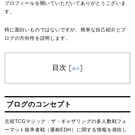
プロフィールを開いていただいてありがとうございま
す。
特に面白いものではないですが、簡単な自己紹介とブ
ログの方向性を説明します。
目次
[
]
表示
ブログのコンセプト
元祖TCGマジック：ザ・ギャザリングの多人数戦フォ
ーマット統率者戦（通称EDH）に関する情報を発信し