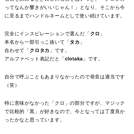
ってなんか響きがいいじゃん！」となり、そこから今
に至るまでハンドルネームとして使い続けています。
完全にインスピレーションで選んだ「
クロ
」
本名から一部引っこ抜いて「
タカ
」
合わせて「
クロタカ
」です。
アルファベット表記だと「
clotaka
」です。
自分で呼ぶこともあまりなかったので発音は適当です
（笑）
特に意味がなかった「クロ」の部分ですが、マジック
で比較的「黒」が好きなので、今となっては丁度良か
ったかなと思っています。