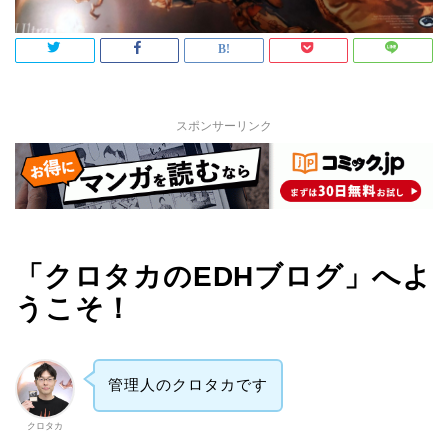
スポンサーリンク
「クロタカのEDHブログ」へよ
うこそ！
管理人のクロタカです
クロタカ