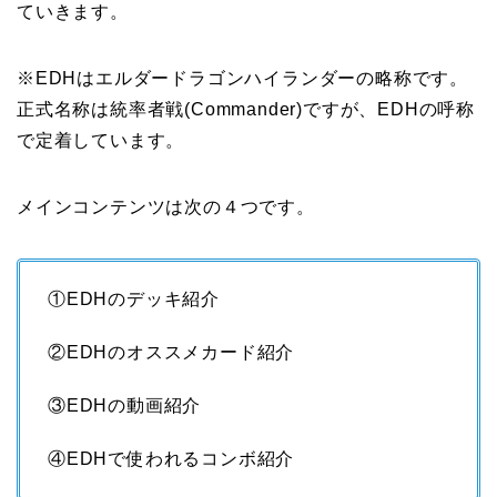
ていきます。
※EDHはエルダードラゴンハイランダーの略称です。
正式名称は統率者戦(Commander)ですが、EDHの呼称
で定着しています。
メインコンテンツは次の４つです。
①EDHのデッキ紹介
②EDHのオススメカード紹介
③EDHの動画紹介
④EDHで使われるコンボ紹介