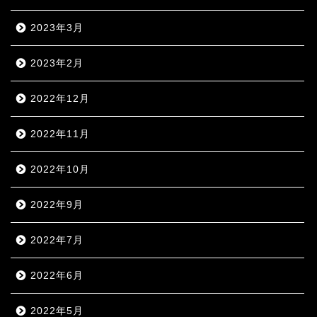
2023年3月
2023年2月
2022年12月
2022年11月
2022年10月
2022年9月
2022年7月
2022年6月
2022年5月