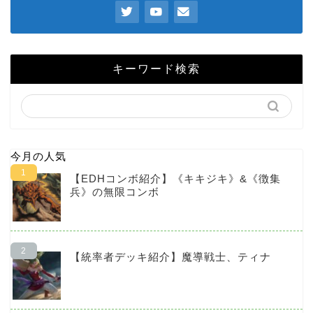
キーワード検索
今月の人気
【EDHコンボ紹介】《キキジキ》&《徴集
兵》の無限コンボ
【統率者デッキ紹介】魔導戦士、ティナ