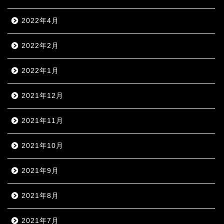
2022年4月
2022年2月
2022年1月
2021年12月
2021年11月
2021年10月
2021年9月
2021年8月
2021年7月