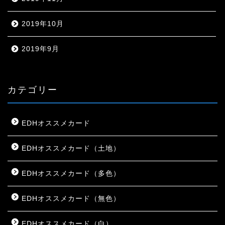
2019年10月
2019年9月
カテゴリー
EDHオススメカード
EDHオススメカード（土地）
EDHオススメカード（多色）
EDHオススメカード（無色）
EDHオススメカード（白）