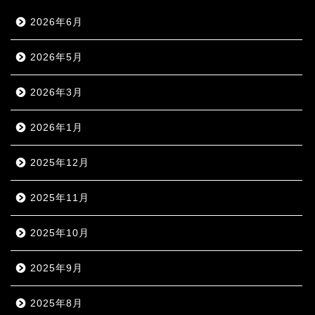
2026年6月
2026年5月
2026年3月
2026年1月
2025年12月
2025年11月
2025年10月
2025年9月
2025年8月