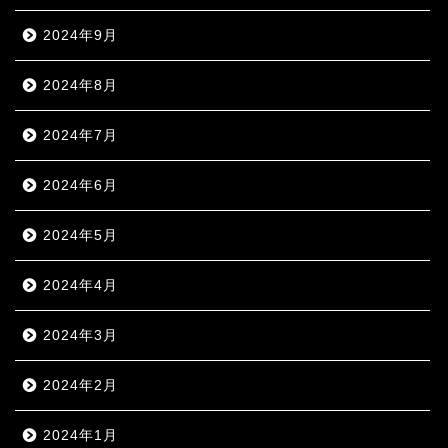
2024年9月
2024年8月
2024年7月
2024年6月
2024年5月
2024年4月
2024年3月
2024年2月
2024年1月