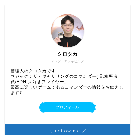
クロタカ
コマンダーデッキビルダー
管理人のクロタカです！
マジック：ザ・ギャザリングのコマンダー(旧:統率者
戦/EDH)大好きプレイヤー。
最高に楽しいゲームであるコマンダーの情報をお伝えし
ます⤴︎
プロフィール
＼ Follow me ／