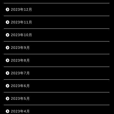
2023年12月
2023年11月
2023年10月
2023年9月
2023年8月
2023年7月
2023年6月
2023年5月
2023年4月