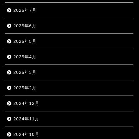
2025年7月
2025年6月
2025年5月
2025年4月
2025年3月
2025年2月
2024年12月
2024年11月
2024年10月