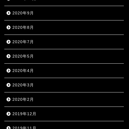
2020年9月
2020年8月
2020年7月
2020年5月
2020年4月
2020年3月
2020年2月
2019年12月
2019年11月