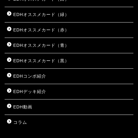
EDHオススメカード（緑）
EDHオススメカード（赤）
EDHオススメカード（青）
EDHオススメカード（黒）
EDHコンボ紹介
EDHデッキ紹介
EDH動画
コラム