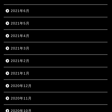
2021年6月
2021年5月
2021年4月
2021年3月
2021年2月
2021年1月
2020年12月
2020年11月
2020年10月