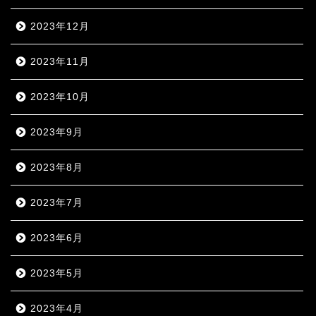
2023年12月
2023年11月
2023年10月
2023年9月
2023年8月
2023年7月
2023年6月
2023年5月
2023年4月