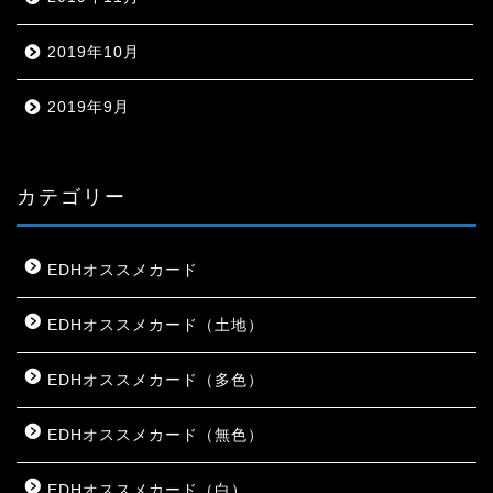
2019年10月
2019年9月
カテゴリー
EDHオススメカード
EDHオススメカード（土地）
EDHオススメカード（多色）
EDHオススメカード（無色）
EDHオススメカード（白）