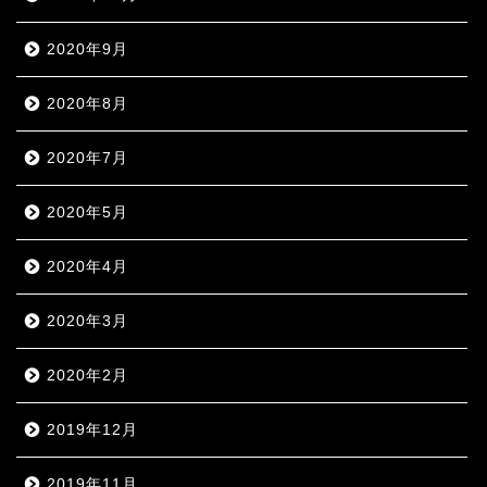
2020年9月
2020年8月
2020年7月
2020年5月
2020年4月
2020年3月
2020年2月
2019年12月
2019年11月