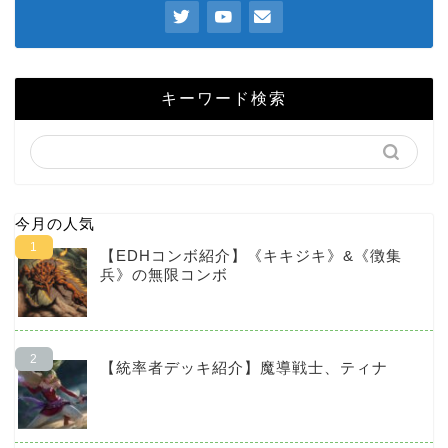
キーワード検索
今月の人気
【EDHコンボ紹介】《キキジキ》&《徴集
兵》の無限コンボ
【統率者デッキ紹介】魔導戦士、ティナ