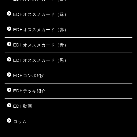
EDHオススメカード（緑）
EDHオススメカード（赤）
EDHオススメカード（青）
EDHオススメカード（黒）
EDHコンボ紹介
EDHデッキ紹介
EDH動画
コラム