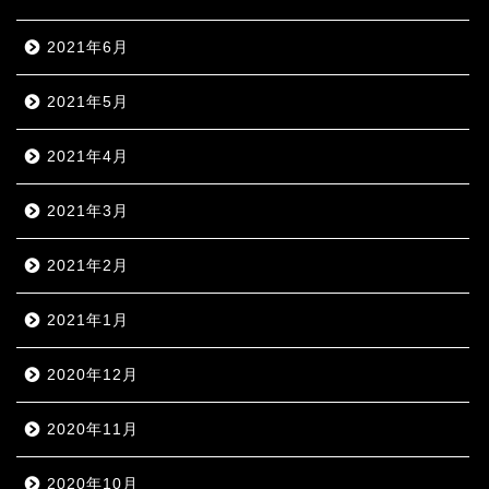
2021年6月
2021年5月
2021年4月
2021年3月
2021年2月
2021年1月
2020年12月
2020年11月
2020年10月