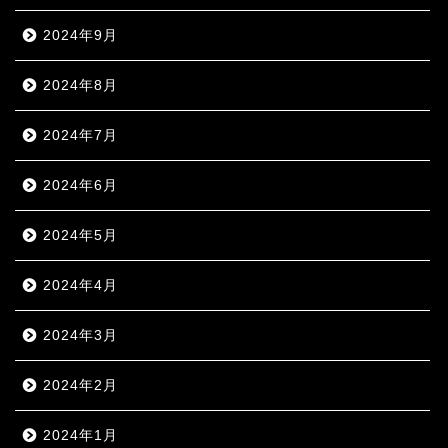
2024年9月
2024年8月
2024年7月
2024年6月
2024年5月
2024年4月
2024年3月
2024年2月
2024年1月