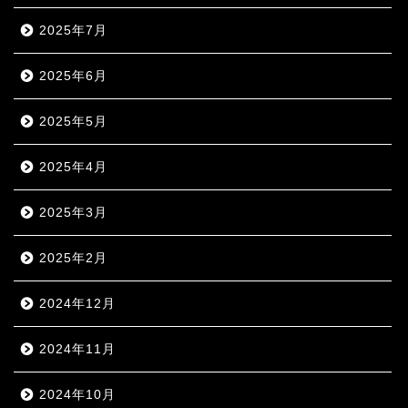
2025年7月
2025年6月
2025年5月
2025年4月
2025年3月
2025年2月
2024年12月
2024年11月
2024年10月