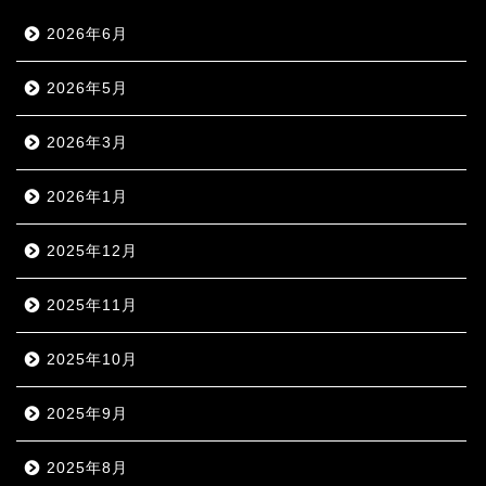
2026年6月
2026年5月
2026年3月
2026年1月
2025年12月
2025年11月
2025年10月
2025年9月
2025年8月