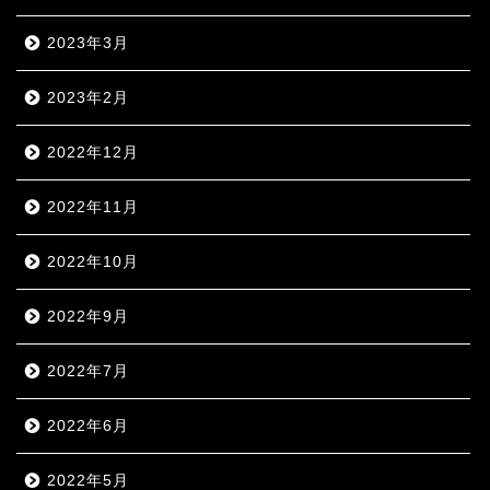
2023年3月
2023年2月
2022年12月
2022年11月
2022年10月
2022年9月
2022年7月
2022年6月
2022年5月