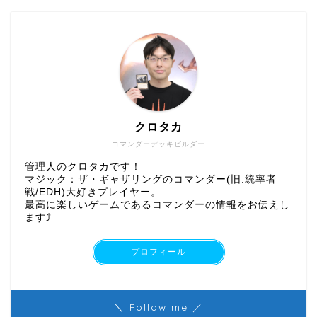
クロタカ
コマンダーデッキビルダー
管理人のクロタカです！
マジック：ザ・ギャザリングのコマンダー(旧:統率者
戦/EDH)大好きプレイヤー。
最高に楽しいゲームであるコマンダーの情報をお伝えし
ます⤴︎
プロフィール
＼ Follow me ／