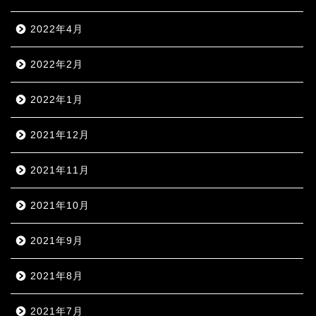
2022年4月
2022年2月
2022年1月
2021年12月
2021年11月
2021年10月
2021年9月
2021年8月
2021年7月