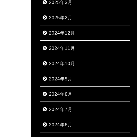
2025年3月
2025年2月
2024年12月
2024年11月
2024年10月
2024年9月
2024年8月
2024年7月
2024年6月