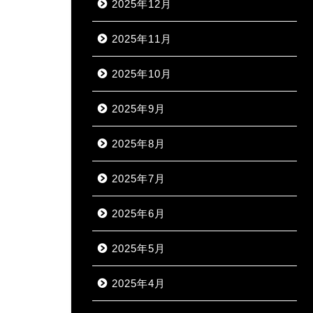
2025年12月
2025年11月
2025年10月
2025年9月
2025年8月
2025年7月
2025年6月
2025年5月
2025年4月