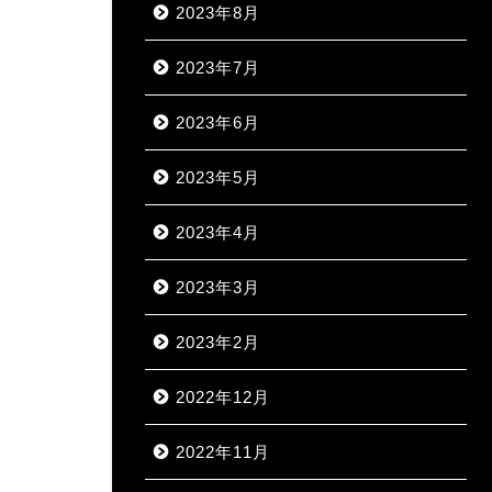
2023年8月
2023年7月
2023年6月
2023年5月
2023年4月
2023年3月
2023年2月
2022年12月
2022年11月