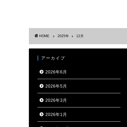
HOME
2025年
12月
アーカイブ
2026年6月
2026年5月
2026年3月
2026年1月