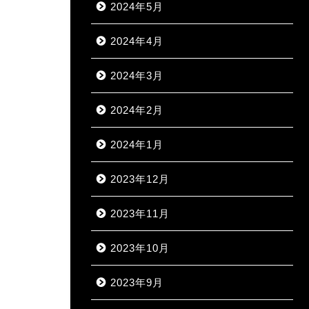
2024年5月
2024年4月
2024年3月
2024年2月
2024年1月
2023年12月
2023年11月
2023年10月
2023年9月