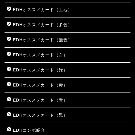
EDHオススメカード（土地）
EDHオススメカード（多色）
EDHオススメカード（無色）
EDHオススメカード（白）
EDHオススメカード（緑）
EDHオススメカード（赤）
EDHオススメカード（青）
EDHオススメカード（黒）
EDHコンボ紹介