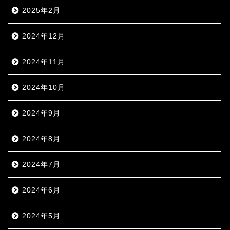
2025年2月
2024年12月
2024年11月
2024年10月
2024年9月
2024年8月
2024年7月
2024年6月
2024年5月