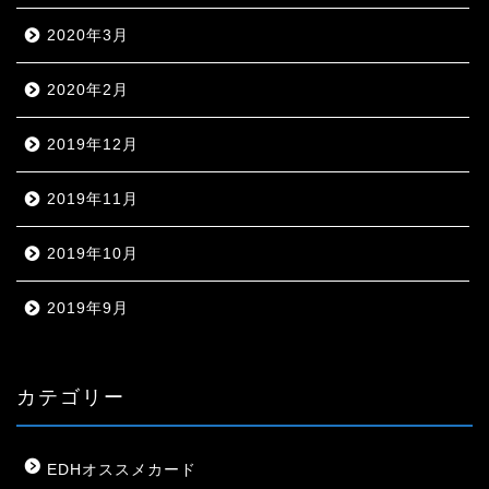
2020年3月
2020年2月
2019年12月
2019年11月
2019年10月
2019年9月
カテゴリー
EDHオススメカード