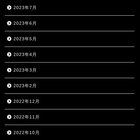
2023年7月
2023年6月
2023年5月
2023年4月
2023年3月
2023年2月
2022年12月
2022年11月
2022年10月