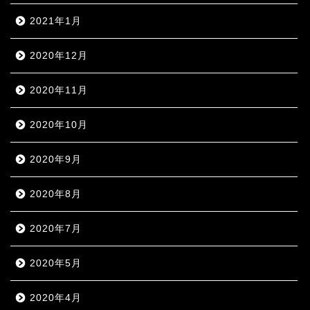
2021年1月
2020年12月
2020年11月
2020年10月
2020年9月
2020年8月
2020年7月
2020年5月
2020年4月