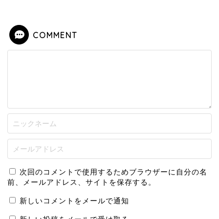
COMMENT
次回のコメントで使用するためブラウザーに自分の名
前、メールアドレス、サイトを保存する。
新しいコメントをメールで通知