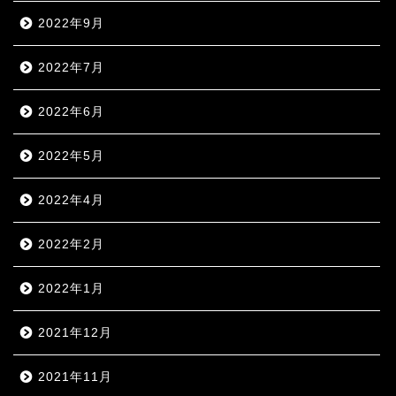
2022年9月
2022年7月
2022年6月
2022年5月
2022年4月
2022年2月
2022年1月
2021年12月
2021年11月