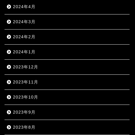
2024年4月
2024年3月
2024年2月
2024年1月
2023年12月
2023年11月
2023年10月
2023年9月
2023年8月