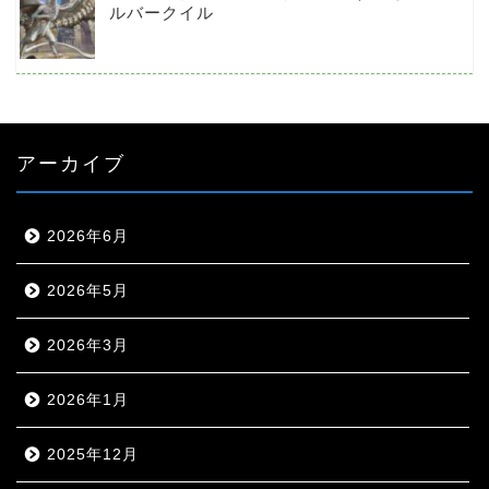
ルバークイル
アーカイブ
2026年6月
2026年5月
2026年3月
2026年1月
2025年12月