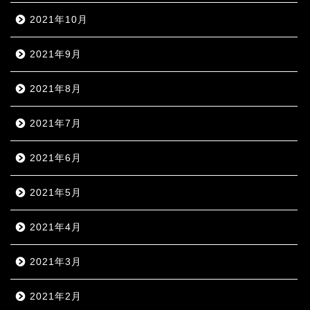
2021年10月
2021年9月
2021年8月
2021年7月
2021年6月
2021年5月
2021年4月
2021年3月
2021年2月