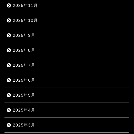
2025年11月
2025年10月
2025年9月
2025年8月
2025年7月
2025年6月
2025年5月
2025年4月
2025年3月