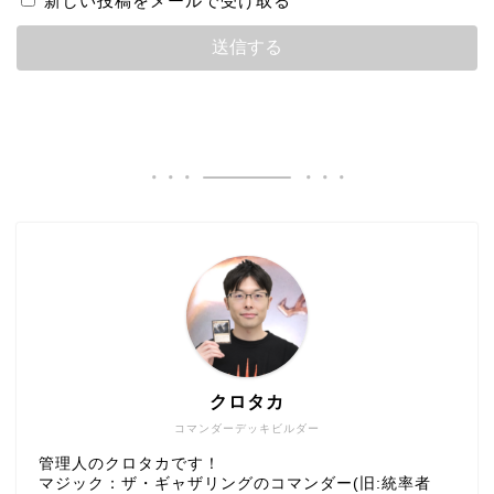
新しい投稿をメールで受け取る
クロタカ
コマンダーデッキビルダー
管理人のクロタカです！
マジック：ザ・ギャザリングのコマンダー(旧:統率者