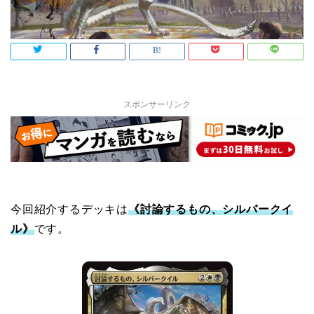
スポンサーリンク
今回紹介するデッキは
《討論するもの、シルバークイ
ル》
です。