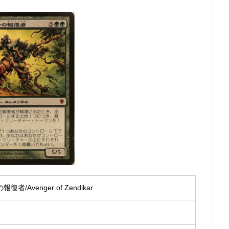
/Avenger of Zendikar