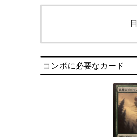
コンボに必要なカード