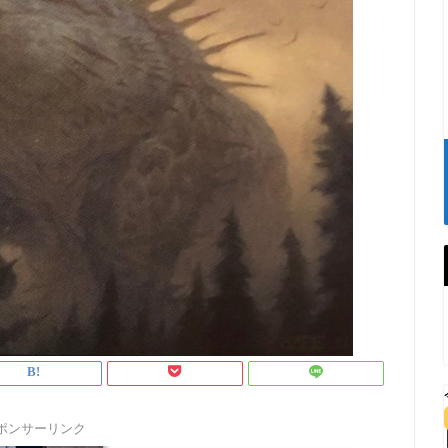
ポンサーリンク