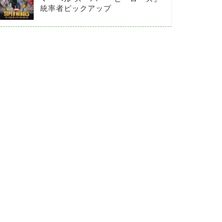
統率者ピックアップ