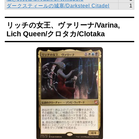
ダークスティールの城塞/Darksteel Citadel
1
リッチの女王、ヴァリーナ/Varina,
Lich Queen/クロタカ/Clotaka