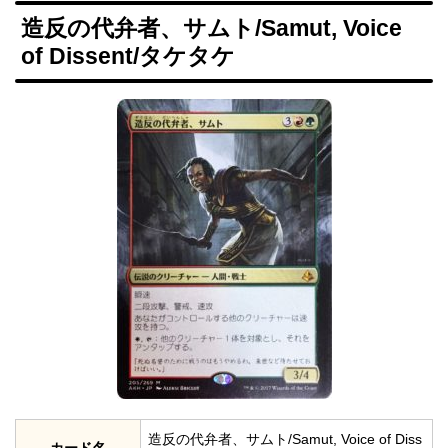
造反の代弁者、サムト/Samut, Voice
of Dissent/タケタケ
造反の代弁者、サムト/Samut, Voice of Diss