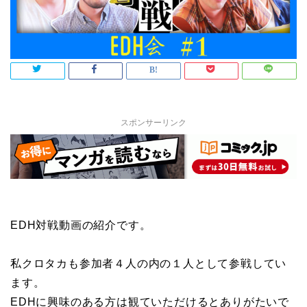
スポンサーリンク
EDH対戦動画の紹介です。
私クロタカも参加者４人の内の１人として参戦してい
ます。
EDHに興味のある方は観ていただけるとありがたいで