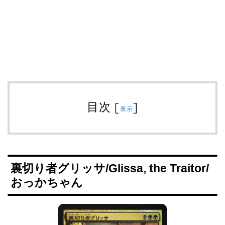
目次
[
]
表示
裏切り者グリッサ/Glissa, the Traitor/
おっかちゃん