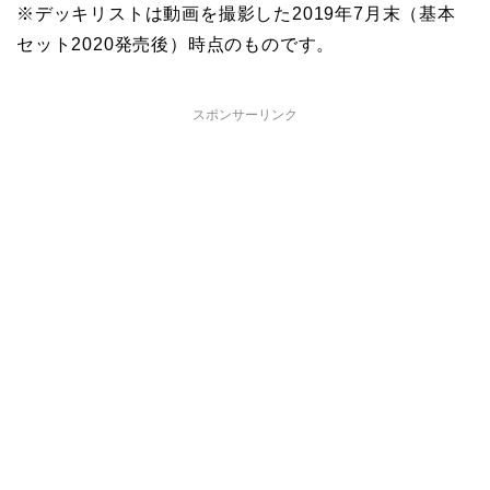
※デッキリストは動画を撮影した2019年7月末（基本
セット2020発売後）時点のものです。
スポンサーリンク