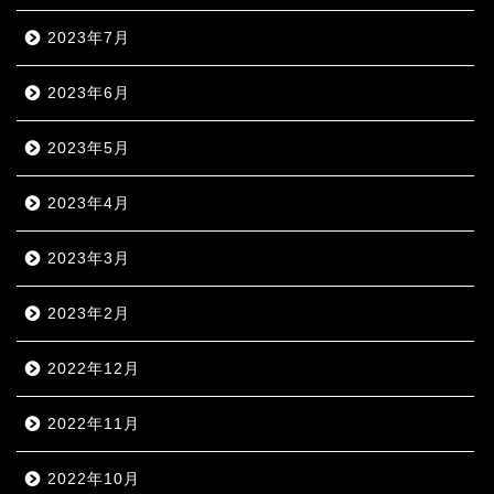
2023年7月
2023年6月
2023年5月
2023年4月
2023年3月
2023年2月
2022年12月
2022年11月
2022年10月