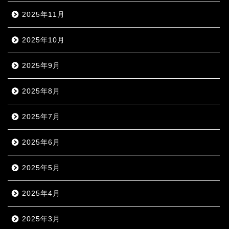
2025年11月
2025年10月
2025年9月
2025年8月
2025年7月
2025年6月
2025年5月
2025年4月
2025年3月