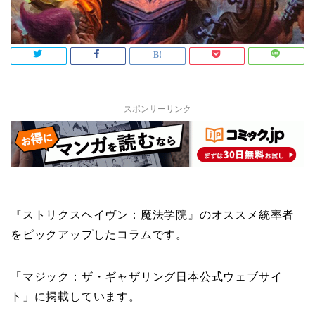
スポンサーリンク
『ストリクスヘイヴン：魔法学院』のオススメ統率者
をピックアップしたコラムです。
「マジック：ザ・ギャザリング日本公式ウェブサイ
ト」に掲載しています。