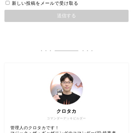
新しい投稿をメールで受け取る
クロタカ
コマンダーデッキビルダー
管理人のクロタカです！