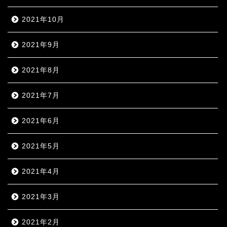
2021年10月
2021年9月
2021年8月
2021年7月
2021年6月
2021年5月
2021年4月
2021年3月
2021年2月