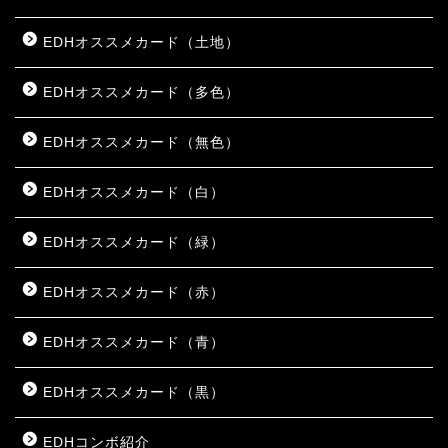
EDHオススメカード（土地）
EDHオススメカード（多色）
EDHオススメカード（無色）
EDHオススメカード（白）
EDHオススメカード（緑）
EDHオススメカード（赤）
EDHオススメカード（青）
EDHオススメカード（黒）
EDHコンボ紹介