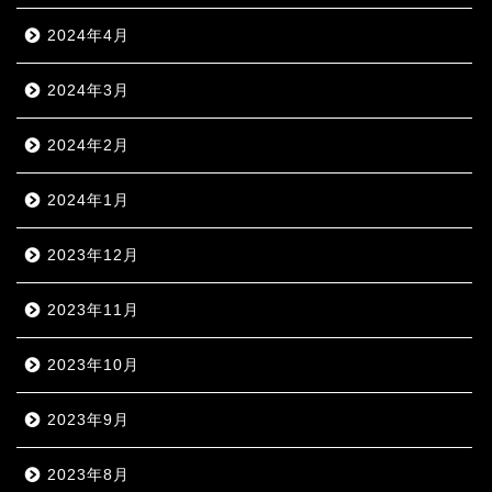
2024年4月
2024年3月
2024年2月
2024年1月
2023年12月
2023年11月
2023年10月
2023年9月
2023年8月