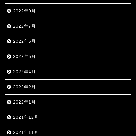
2022年9月
2022年7月
2022年6月
2022年5月
2022年4月
2022年2月
2022年1月
2021年12月
2021年11月