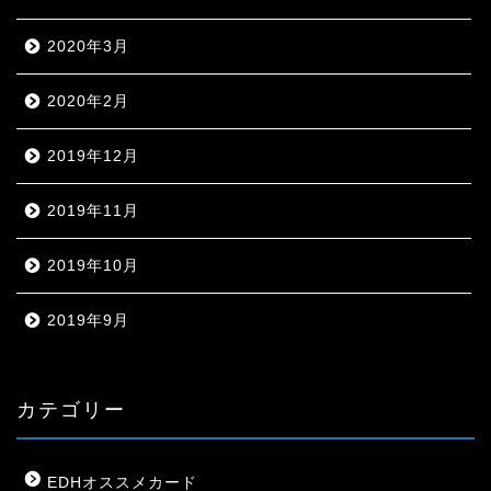
2020年3月
2020年2月
2019年12月
2019年11月
2019年10月
2019年9月
カテゴリー
EDHオススメカード