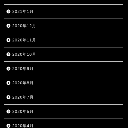
2021年1月
2020年12月
2020年11月
2020年10月
2020年9月
2020年8月
2020年7月
2020年5月
2020年4月