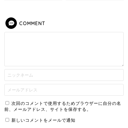
COMMENT
次回のコメントで使用するためブラウザーに自分の名
前、メールアドレス、サイトを保存する。
新しいコメントをメールで通知