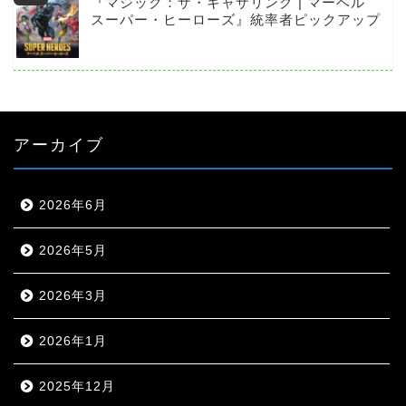
『マジック：ザ・ギャザリング | マーベル
スーパー・ヒーローズ』統率者ピックアップ
アーカイブ
2026年6月
2026年5月
2026年3月
2026年1月
2025年12月