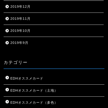
2019年12月
2019年11月
2019年10月
2019年9月
カテゴリー
EDHオススメカード
EDHオススメカード（土地）
EDHオススメカード（多色）