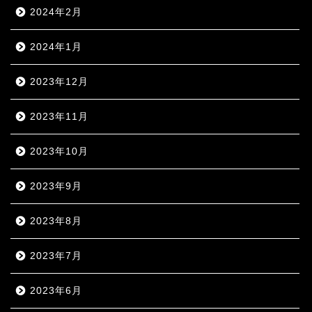
2024年2月
2024年1月
2023年12月
2023年11月
2023年10月
2023年9月
2023年8月
2023年7月
2023年6月