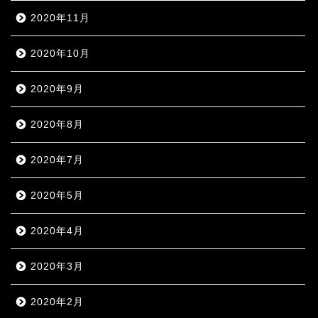
2020年11月
2020年10月
2020年9月
2020年8月
2020年7月
2020年5月
2020年4月
2020年3月
2020年2月