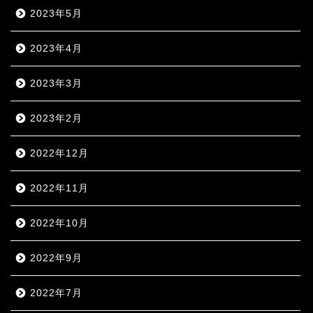
2023年5月
2023年4月
2023年3月
2023年2月
2022年12月
2022年11月
2022年10月
2022年9月
2022年7月