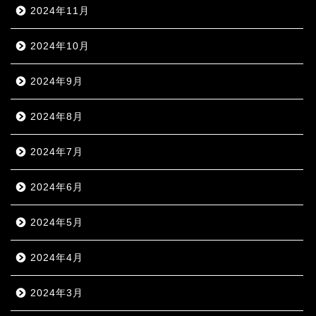
2024年11月
2024年10月
2024年9月
2024年8月
2024年7月
2024年6月
2024年5月
2024年4月
2024年3月