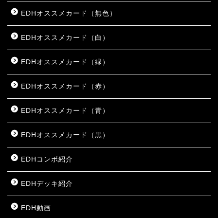
EDHオススメカード（無色）
EDHオススメカード（白）
EDHオススメカード（緑）
EDHオススメカード（赤）
EDHオススメカード（青）
EDHオススメカード（黒）
EDHコンボ紹介
EDHデッキ紹介
EDH動画