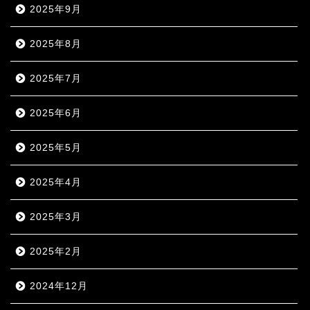
2025年9月
2025年8月
2025年7月
2025年6月
2025年5月
2025年4月
2025年3月
2025年2月
2024年12月