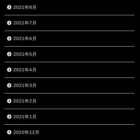
2021年8月
2021年7月
2021年6月
2021年5月
2021年4月
2021年3月
2021年2月
2021年1月
2020年12月