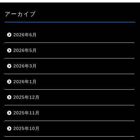
アーカイブ
2026年6月
2026年5月
2026年3月
2026年1月
2025年12月
2025年11月
2025年10月