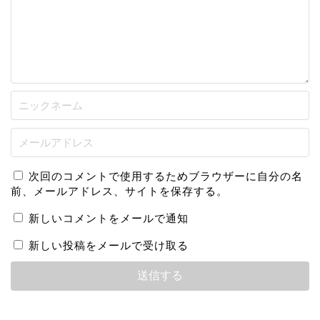
次回のコメントで使用するためブラウザーに自分の名
前、メールアドレス、サイトを保存する。
新しいコメントをメールで通知
新しい投稿をメールで受け取る