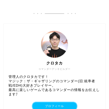
クロタカ
コマンダーデッキビルダー
管理人のクロタカです！
マジック：ザ・ギャザリングのコマンダー(旧:統率者
戦/EDH)大好きプレイヤー。
最高に楽しいゲームであるコマンダーの情報をお伝えし
ます⤴︎
プロフィール