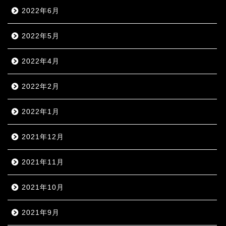
2022年6月
2022年5月
2022年4月
2022年2月
2022年1月
2021年12月
2021年11月
2021年10月
2021年9月