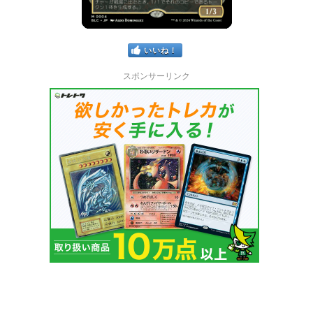
いいね！
スポンサーリンク