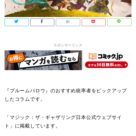
スポンサーリンク
『ブルームバロウ』のおすすめ統率者をピックアップ
したコラムです。
「マジック：ザ・ギャザリング日本公式ウェブサイ
ト」に掲載しています。