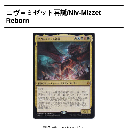
ニヴ＝ミゼット再誕/Niv-Mizzet
Reborn