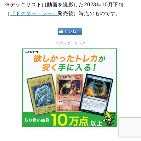
※デッキリストは動画を撮影した2023年10月下旬
（
『ドクター・フー』
発売後）時点のものです。
いいね！
スポンサーリンク