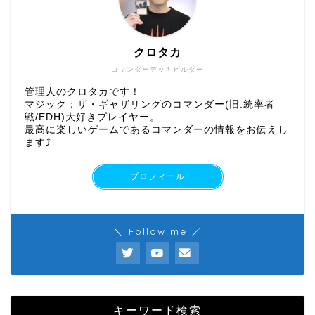
クロタカ
コマンダーデッキビルダー
管理人のクロタカです！
マジック：ザ・ギャザリングのコマンダー(旧:統率者
戦/EDH)大好きプレイヤー。
最高に楽しいゲームであるコマンダーの情報をお伝えし
ます⤴︎
プロフィール
＼ Follow me ／
キーワード検索