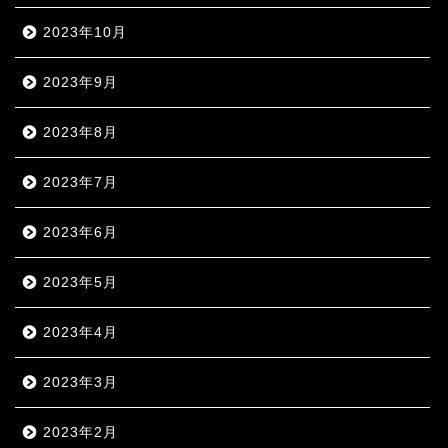
2023年10月
2023年9月
2023年8月
2023年7月
2023年6月
2023年5月
2023年4月
2023年3月
2023年2月