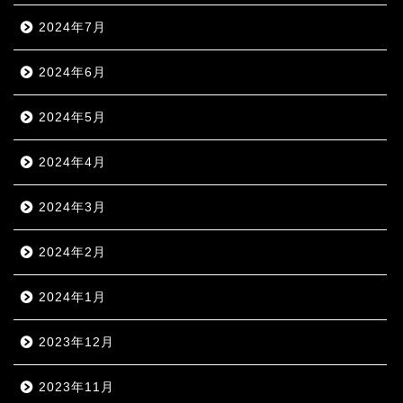
2024年7月
2024年6月
2024年5月
2024年4月
2024年3月
2024年2月
2024年1月
2023年12月
2023年11月