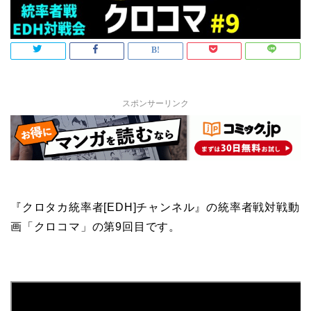
スポンサーリンク
『クロタカ統率者[EDH]チャンネル』の統率者戦対戦動
画「クロコマ」の第9回目です。