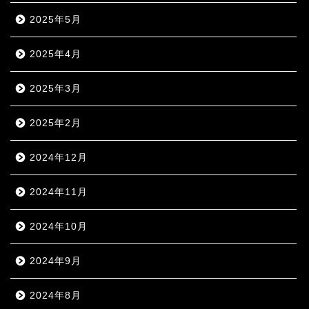
2025年5月
2025年4月
2025年3月
2025年2月
2024年12月
2024年11月
2024年10月
2024年9月
2024年8月