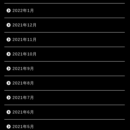
2022年1月
2021年12月
2021年11月
2021年10月
2021年9月
2021年8月
2021年7月
2021年6月
2021年5月