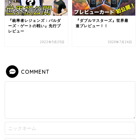
『統率者レジェンズ：バルダ
『ダブルマスターズ』世界最
ーズ・ゲートの戦い』先行プ
速プレビュー！！
レビュー
2022年5月25日
2020年7月24日
COMMENT