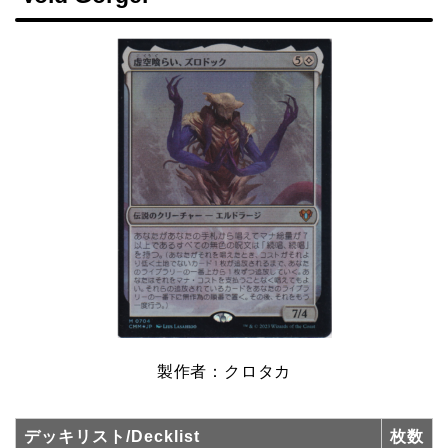
製作者：クロタカ
デッキリスト/Decklist
枚数