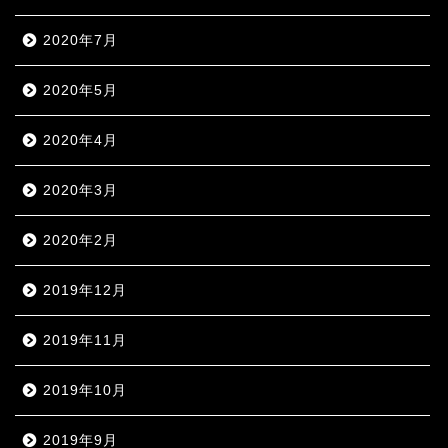
2020年7月
2020年5月
2020年4月
2020年3月
2020年2月
2019年12月
2019年11月
2019年10月
2019年9月