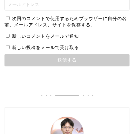
次回のコメントで使用するためブラウザーに自分の名
前、メールアドレス、サイトを保存する。
新しいコメントをメールで通知
新しい投稿をメールで受け取る