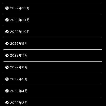
2022年12月
2022年11月
2022年10月
2022年9月
2022年7月
2022年6月
2022年5月
2022年4月
2022年2月