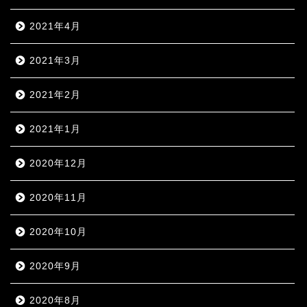
2021年4月
2021年3月
2021年2月
2021年1月
2020年12月
2020年11月
2020年10月
2020年9月
2020年8月