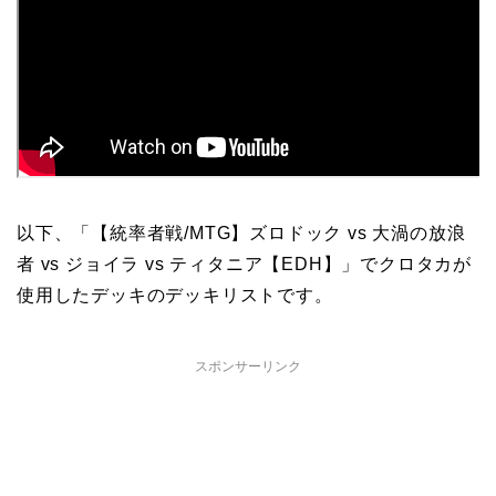
以下、「【統率者戦/MTG】ズロドック vs 大渦の放浪
者 vs ジョイラ vs ティタニア【EDH】」でクロタカが
使用したデッキのデッキリストです。
スポンサーリンク