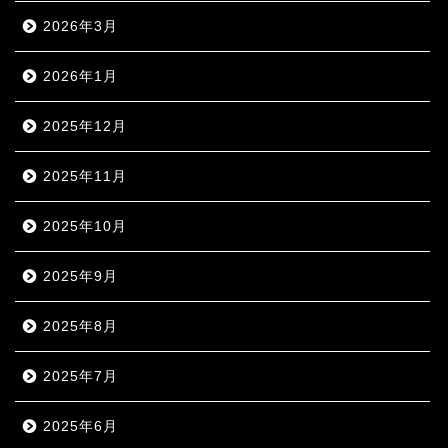
2026年3月
2026年1月
2025年12月
2025年11月
2025年10月
2025年9月
2025年8月
2025年7月
2025年6月