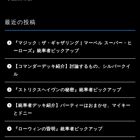
最近の投稿
『マジック：ザ・ギャザリング | マーベル スーパー・ヒ
ーローズ』統率者ピックアップ
【コマンダーデッキ紹介】討論するもの、シルバークイ
ル
『ストリクスヘイヴンの秘密』統率者ピックアップ
【統率者デッキ紹介】パーティーはおまかせ、マイキー
とドニー
『ローウィンの昏明』統率者ピックアップ