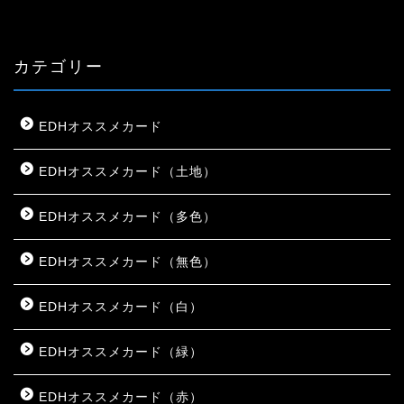
カテゴリー
EDHオススメカード
EDHオススメカード（土地）
EDHオススメカード（多色）
EDHオススメカード（無色）
EDHオススメカード（白）
EDHオススメカード（緑）
EDHオススメカード（赤）