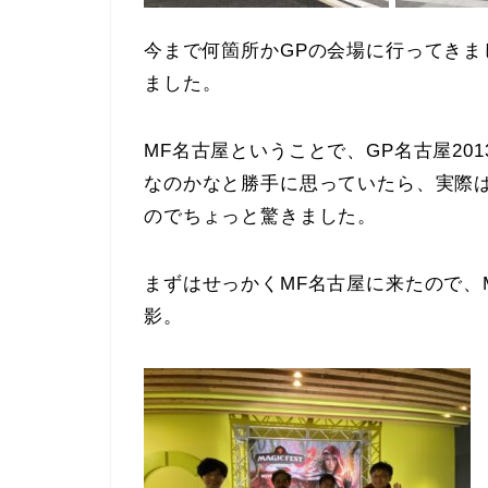
今まで何箇所かGPの会場に行ってき
ました。
MF名古屋ということで、GP名古屋20
なのかなと勝手に思っていたら、実際は
のでちょっと驚きました。
まずはせっかくMF名古屋に来たので、
影。