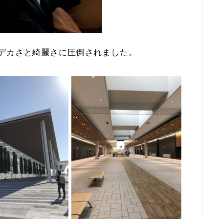
デカさと綺麗さに圧倒されました。