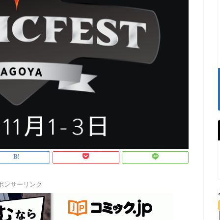
ポンサーリンク