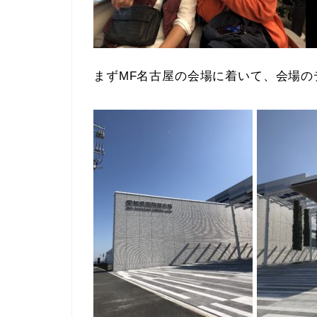
まずMF名古屋の会場に着いて、会場の