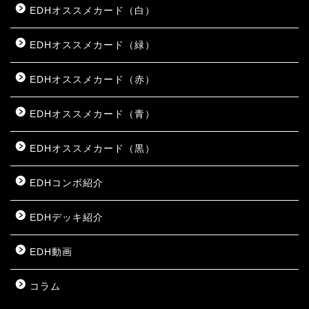
EDHオススメカード（白）
EDHオススメカード（緑）
EDHオススメカード（赤）
EDHオススメカード（青）
EDHオススメカード（黒）
EDHコンボ紹介
EDHデッキ紹介
EDH動画
コラム