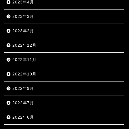
2023年4月
2023年3月
2023年2月
2022年12月
2022年11月
2022年10月
2022年9月
2022年7月
2022年6月