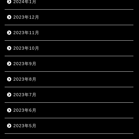
2024年1月
2023年12月
2023年11月
2023年10月
2023年9月
2023年8月
2023年7月
2023年6月
2023年5月