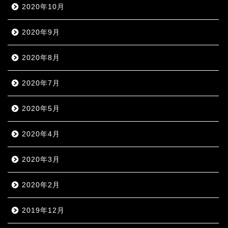
2020年10月
2020年9月
2020年8月
2020年7月
2020年5月
2020年4月
2020年3月
2020年2月
2019年12月