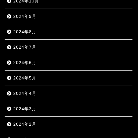
2024年10月
2024年9月
2024年8月
2024年7月
2024年6月
2024年5月
2024年4月
2024年3月
2024年2月