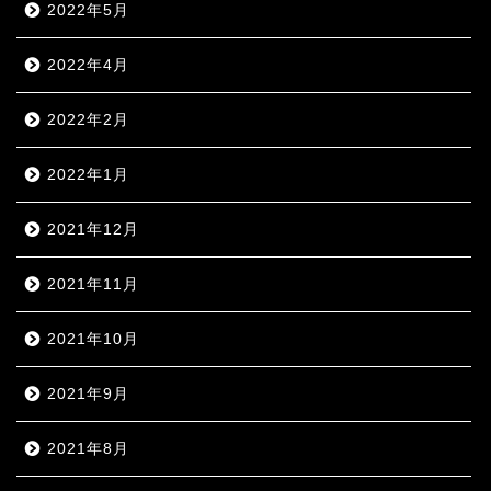
2022年5月
2022年4月
2022年2月
2022年1月
2021年12月
2021年11月
2021年10月
2021年9月
2021年8月