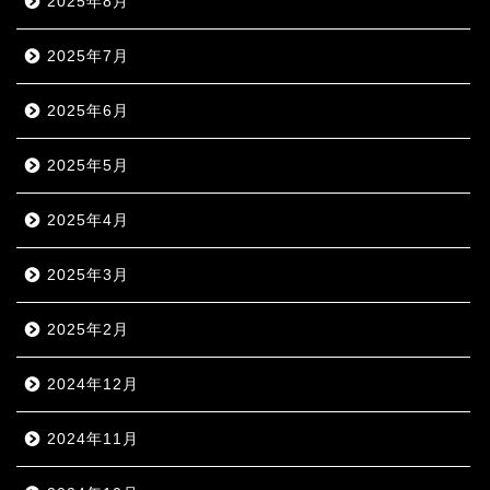
2025年8月
2025年7月
2025年6月
2025年5月
2025年4月
2025年3月
2025年2月
2024年12月
2024年11月