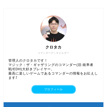
クロタカ
コマンダーデッキビルダー
管理人のクロタカです！
マジック：ザ・ギャザリングのコマンダー(旧:統率者
戦/EDH)大好きプレイヤー。
最高に楽しいゲームであるコマンダーの情報をお伝えし
ます⤴︎
プロフィール