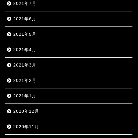
2021年7月
2021年6月
2021年5月
2021年4月
2021年3月
2021年2月
2021年1月
2020年12月
2020年11月