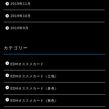
2019年11月
2019年10月
2019年9月
カテゴリー
EDHオススメカード
EDHオススメカード（土地）
EDHオススメカード（多色）
EDHオススメカード（無色）