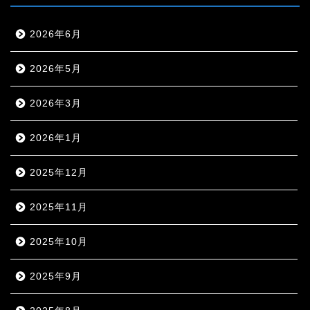
2026年6月
2026年5月
2026年3月
2026年1月
2025年12月
2025年11月
2025年10月
2025年9月