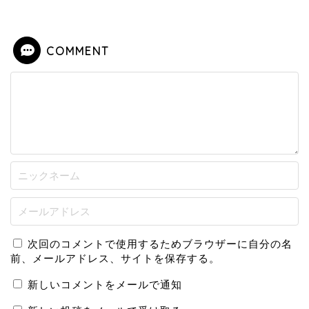
COMMENT
次回のコメントで使用するためブラウザーに自分の名
前、メールアドレス、サイトを保存する。
新しいコメントをメールで通知