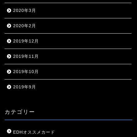
2020年3月
2020年2月
2019年12月
2019年11月
2019年10月
2019年9月
カテゴリー
EDHオススメカード