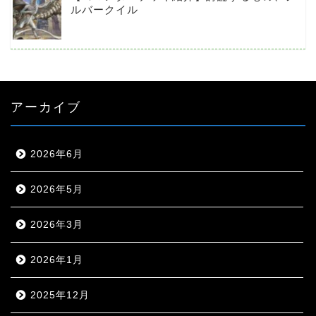
ルバークイル
アーカイブ
2026年6月
2026年5月
2026年3月
2026年1月
2025年12月