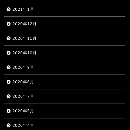
2021年1月
2020年12月
2020年11月
2020年10月
2020年9月
2020年8月
2020年7月
2020年5月
2020年4月