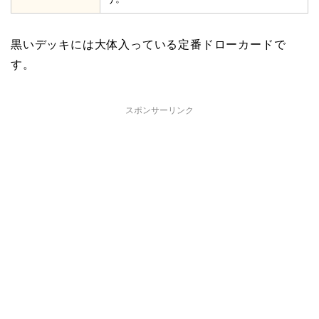
黒いデッキには大体入っている定番ドローカードで
す。
スポンサーリンク