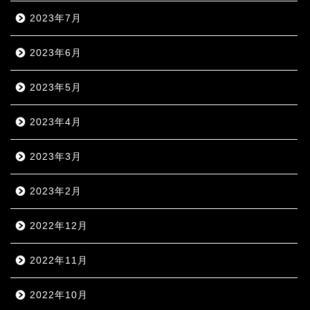
2023年7月
2023年6月
2023年5月
2023年4月
2023年3月
2023年2月
2022年12月
2022年11月
2022年10月