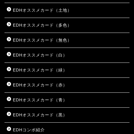
EDHオススメカード（土地）
EDHオススメカード（多色）
EDHオススメカード（無色）
EDHオススメカード（白）
EDHオススメカード（緑）
EDHオススメカード（赤）
EDHオススメカード（青）
EDHオススメカード（黒）
EDHコンボ紹介