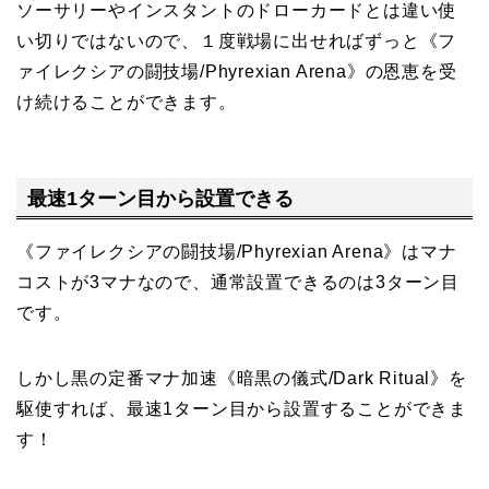
ソーサリーやインスタントのドローカードとは違い使
い切りではないので、１度戦場に出せればずっと《フ
ァイレクシアの闘技場/Phyrexian Arena》の恩恵を受
け続けることができます。
最速1ターン目から設置できる
《ファイレクシアの闘技場/Phyrexian Arena》はマナ
コストが3マナなので、通常設置できるのは3ターン目
です。
しかし黒の定番マナ加速《暗黒の儀式/Dark Ritual》を
駆使すれば、最速1ターン目から設置することができま
す！