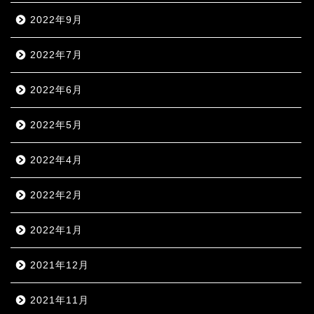
2022年9月
2022年7月
2022年6月
2022年5月
2022年4月
2022年2月
2022年1月
2021年12月
2021年11月