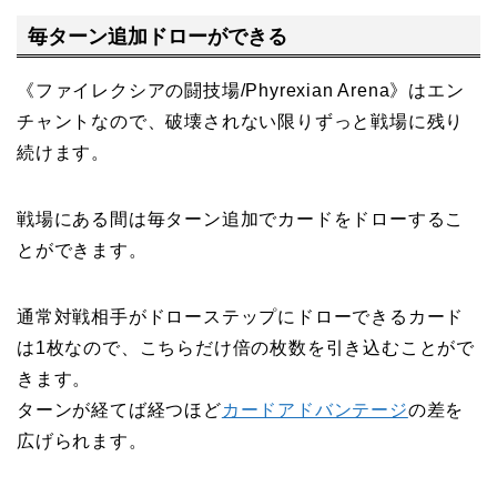
毎ターン追加ドローができる
《ファイレクシアの闘技場/Phyrexian Arena》はエン
チャントなので、破壊されない限りずっと戦場に残り
続けます。
戦場にある間は毎ターン追加でカードをドローするこ
とができます。
通常対戦相手がドローステップにドローできるカード
は1枚なので、こちらだけ倍の枚数を引き込むことがで
きます。
ターンが経てば経つほど
カードアドバンテージ
の差を
広げられます。