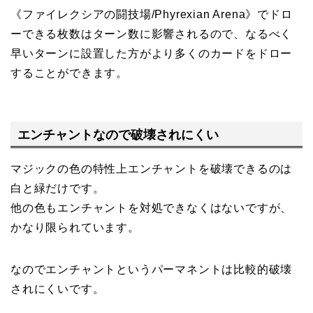
《ファイレクシアの闘技場/Phyrexian Arena》でドロ
ーできる枚数はターン数に影響されるので、なるべく
早いターンに設置した方がより多くのカードをドロー
することができます。
エンチャントなので破壊されにくい
マジックの色の特性上エンチャントを破壊できるのは
白と緑だけです。
他の色もエンチャントを対処できなくはないですが、
かなり限られています。
なのでエンチャントというパーマネントは比較的破壊
されにくいです。