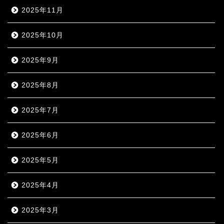
2025年11月
2025年10月
2025年9月
2025年8月
2025年7月
2025年6月
2025年5月
2025年4月
2025年3月