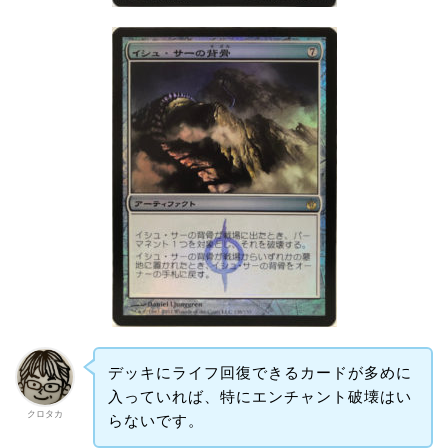
デッキにライフ回復できるカードが多めに
入っていれば、特にエンチャント破壊はい
クロタカ
らないです。