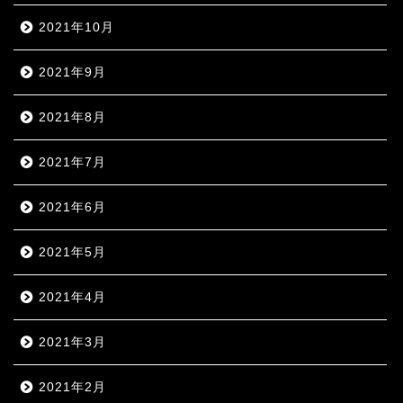
2021年10月
2021年9月
2021年8月
2021年7月
2021年6月
2021年5月
2021年4月
2021年3月
2021年2月