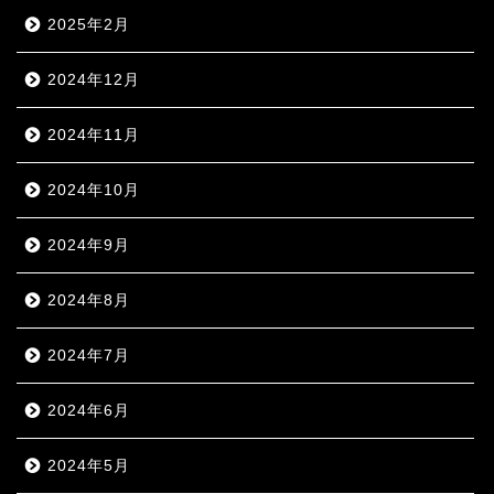
2025年2月
2024年12月
2024年11月
2024年10月
2024年9月
2024年8月
2024年7月
2024年6月
2024年5月