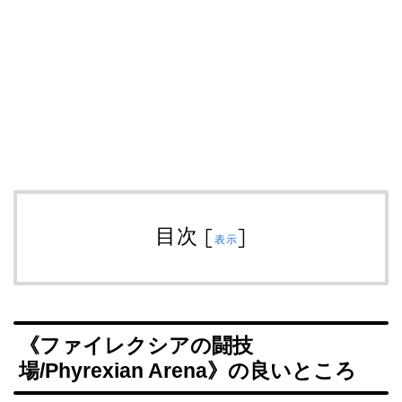
目次
[
]
表示
《ファイレクシアの闘技
場/Phyrexian Arena》の良いところ