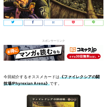
スポンサーリンク
今回紹介するオススメカードは
《ファイレクシアの闘
技場/Phyrexian Arena》
です。