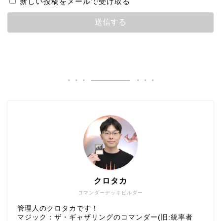
新しい投稿をメールで受け取る
クロタカ
コマンダーデッキビルダー
管理人のクロタカです！
マジック：ザ・ギャザリングのコマンダー(旧:統率者