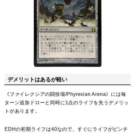
デメリットはあるが軽い
《ファイレクシアの闘技場/Phyrexian Arena》には毎
ターン追加ドローと同時に1点のライフを失うデメリッ
トがあります。
EDHの初期ライフは40なので、すぐにライフがピンチ